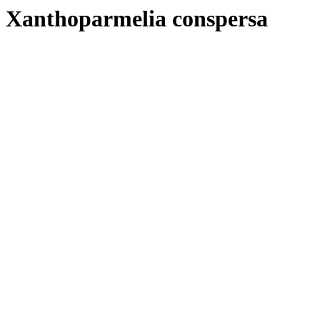
Xanthoparmelia conspersa