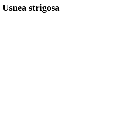
Usnea strigosa