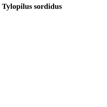
Tylopilus sordidus