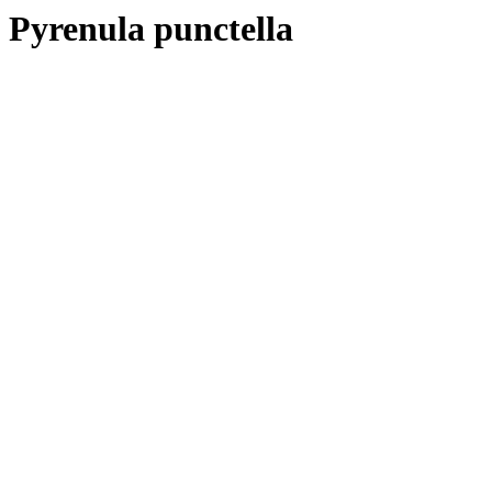
Pyrenula punctella