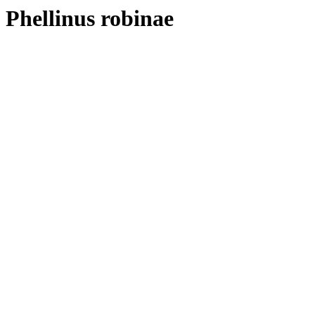
Phellinus robinae