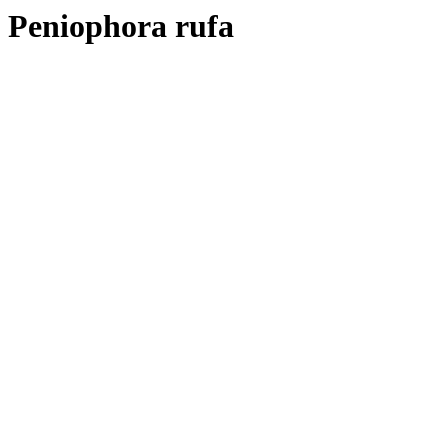
Peniophora rufa