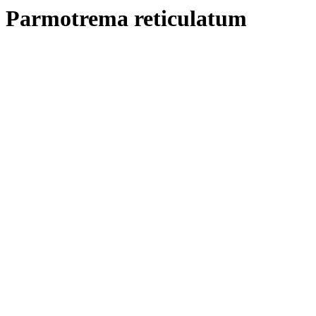
Parmotrema reticulatum