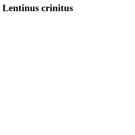
Lentinus crinitus