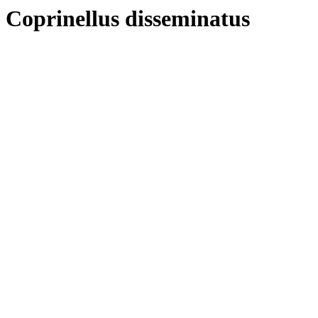
Coprinellus disseminatus