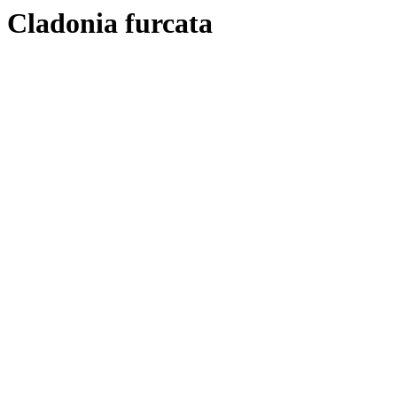
Cladonia furcata