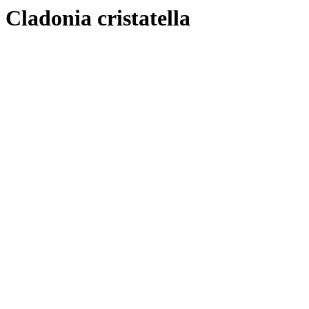
Cladonia cristatella