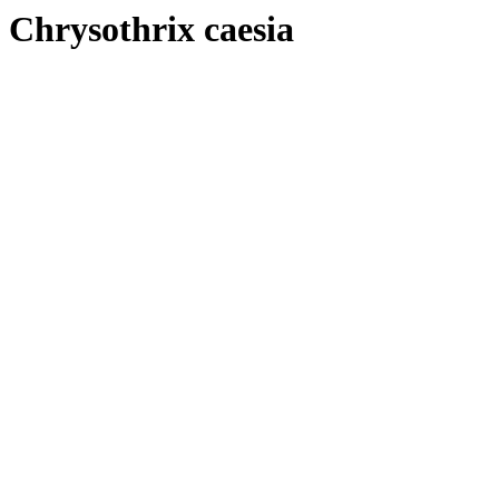
Chrysothrix caesia