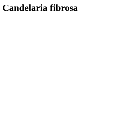
Candelaria fibrosa