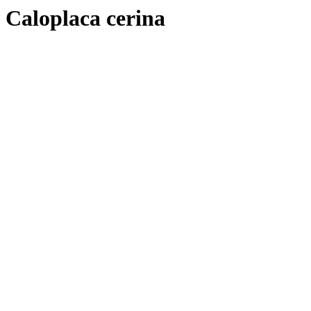
Caloplaca cerina